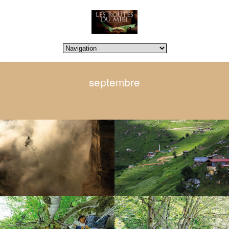
septembre