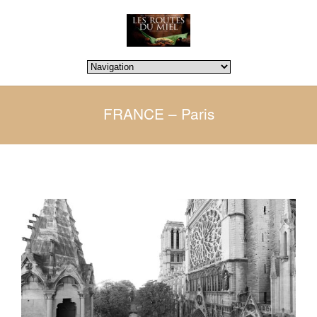
FRANCE – Paris