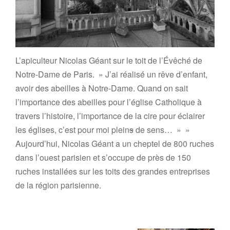
L’apiculteur Nicolas Géant sur le toit de l’Évêché de
Notre-Dame de Paris. » J’ai réalisé́ un rêve d’enfant,
avoir des abeilles à Notre-Dame. Quand on sait
l’importance des abeilles pour l’église Catholique à
travers l’histoire, l’importance de la cire pour éclairer
les églises, c’est pour moi plein
s
de sens… » »
Aujourd’hui, Nicolas Géant a un cheptel de 800 ruches
dans l’ouest parisien et s’occupe de près de 150
ruches installées sur les toits des grandes entreprises
de la région parisienne.