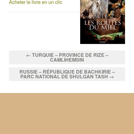
Acheter le livre en un clic
← TURQUIE – PROVINCE DE RIZE –
CAMLIHEMSIN
RUSSIE – RÉPUBLIQUE DE BACHKIRIE –
PARC NATIONAL DE SHULGAN TASH →