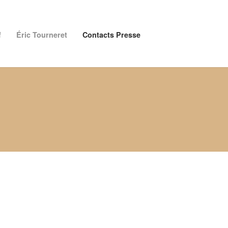
f
Éric Tourneret
Contacts Presse