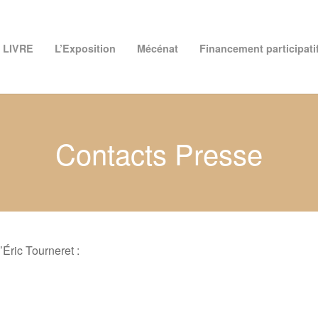
 LIVRE
L’Exposition
Mécénat
Financement participati
Contacts Presse
’Éric Tourneret :