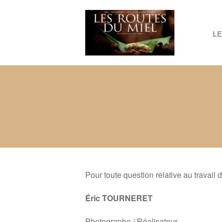
LE
Pour toute question relative au travail d
Éric TOURNERET
Photographe / Réalisateur