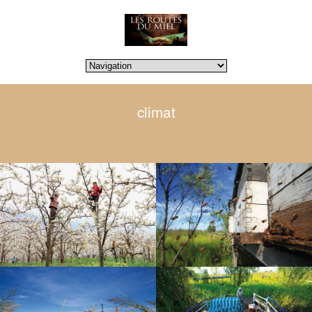
climat