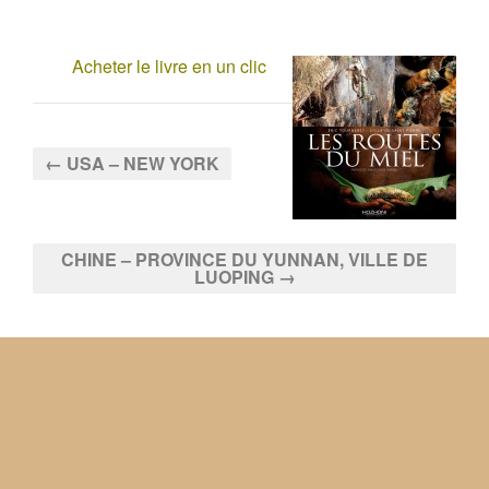
Acheter le livre en un clic
← USA – NEW YORK
CHINE – PROVINCE DU YUNNAN, VILLE DE
LUOPING →