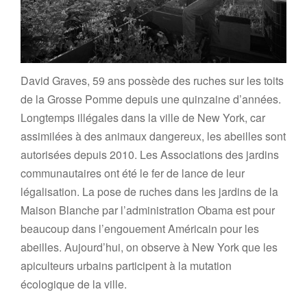
David Graves, 59 ans possède des ruches sur les toits
de la Grosse Pomme depuis une quinzaine d’années.
Longtemps illégales dans la ville de New York, car
assimilées à des animaux dangereux, les abeilles sont
autorisées depuis 2010. Les Associations des jardins
communautaires ont été le fer de lance de leur
légalisation. La pose de ruches dans les jardins de la
Maison Blanche par l’administration Obama est pour
beaucoup dans l’engouement Américain pour les
abeilles. Aujourd’hui, on observe à New York que les
apiculteurs urbains participent à la mutation
écologique de la ville.