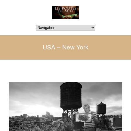
USA – New York