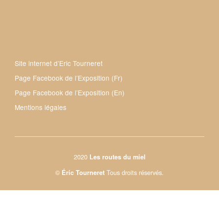
Site internet d’Eric Tourneret
Page Facebook de l’Exposition (Fr)
Page Facebook de l’Exposition (En)
Mentions légales
2020
Les routes du miel
©
Tous droits réservés.
Éric Tourneret