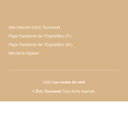
Site internet d’Eric Tourneret
Page Facebook de l’Exposition (Fr)
Page Facebook de l’Exposition (En)
Mentions légales
2020
Les routes du miel
©
Tous droits réservés.
Éric Tourneret