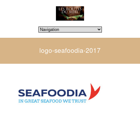
logo-seafoodia-2017