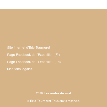
Site internet d’Eric Tourneret
Page Facebook de l’Exposition (Fr)
Page Facebook de l’Exposition (En)
Mentions légales
2020
Les routes du miel
©
Tous droits réservés.
Éric Tourneret